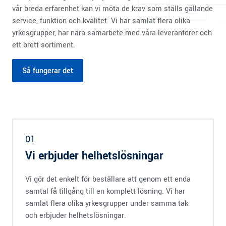
vår breda erfarenhet kan vi möta de krav som ställs gällande
service, funktion och kvalitet. Vi har samlat flera olika
yrkesgrupper, har nära samarbete med våra leverantörer och
ett brett sortiment.
Så fungerar det
01
Vi erbjuder helhetslösningar
Vi gör det enkelt för beställare att genom ett enda
samtal få tillgång till en komplett lösning. Vi har
samlat flera olika yrkesgrupper under samma tak
och erbjuder helhetslösningar.