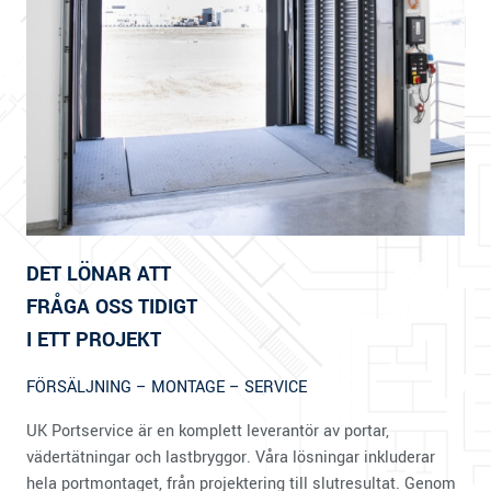
DET LÖNAR ATT
FRÅGA OSS TIDIGT
I ETT PROJEKT
FÖRSÄLJNING – MONTAGE – SERVICE
UK Portservice är en komplett leverantör av portar,
vädertätningar och lastbryggor. Våra lösningar inkluderar
hela portmontaget, från projektering till slutresultat. Genom