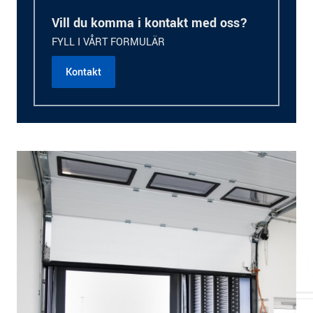
Vill du komma i kontakt med oss?
FYLL I VÅRT FORMULÄR
Kontakt