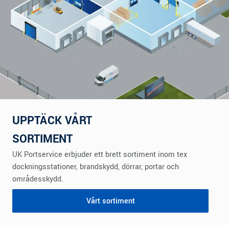
UPPTÄCK VÅRT
SORTIMENT
UK Portservice erbjuder ett brett sortiment inom tex
dockningsstationer, brandskydd, dörrar, portar och
områdesskydd.
Vårt sortiment