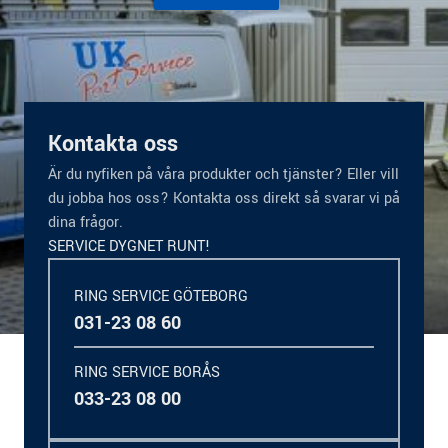
Kontakta oss
Är du nyfiken på våra produkter och tjänster? Eller vill
du jobba hos oss? Kontakta oss direkt så svarar vi på
dina frågor.
SERVICE DYGNET RUNT!
RING SERVICE GÖTEBORG
031-23 08 60
RING SERVICE BORÅS
033-23 08 00