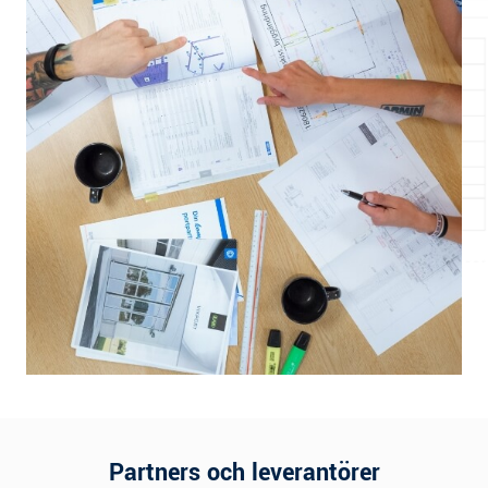
Partners och leverantörer