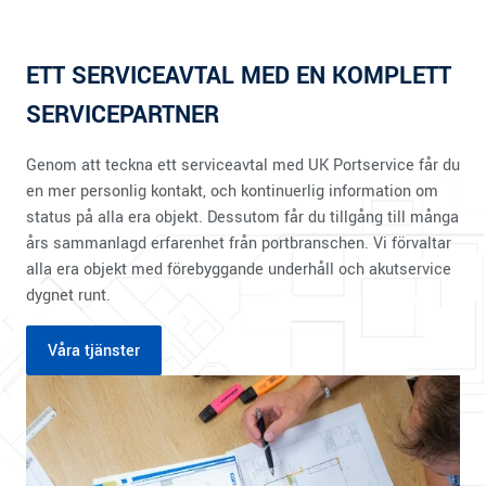
ETT SERVICEAVTAL MED EN KOMPLETT
SERVICEPARTNER
Genom att teckna ett serviceavtal med UK Portservice får du
en mer personlig kontakt, och kontinuerlig information om
status på alla era objekt. Dessutom får du tillgång till många
års sammanlagd erfarenhet från portbranschen. Vi förvaltar
alla era objekt med förebyggande underhåll och akutservice
dygnet runt.
Våra tjänster