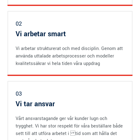
02
Vi arbetar smart
Vi arbetar strukturerat och med disciplin. Genom att
använda uttalade arbetsprocesser och modeller
kvalitetssäkrar vi hela tiden våra uppdrag
03
Vi tar ansvar
Vårt ansvarstagande ger vår kunder lugn och
trygghet. Vi har stor respekt för våra beställare både
sett till att utföra arbetet i tid som att hålla det