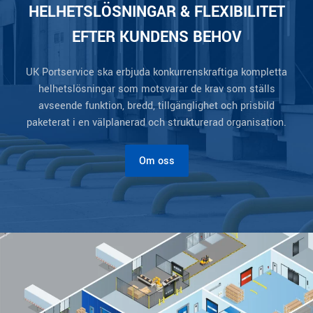
HELHETSLÖSNINGAR & FLEXIBILITET
EFTER KUNDENS BEHOV
UK Portservice ska erbjuda konkurrenskraftiga kompletta
helhetslösningar som motsvarar de krav som ställs
avseende funktion, bredd, tillgänglighet och prisbild
paketerat i en välplanerad och strukturerad organisation.
Om oss