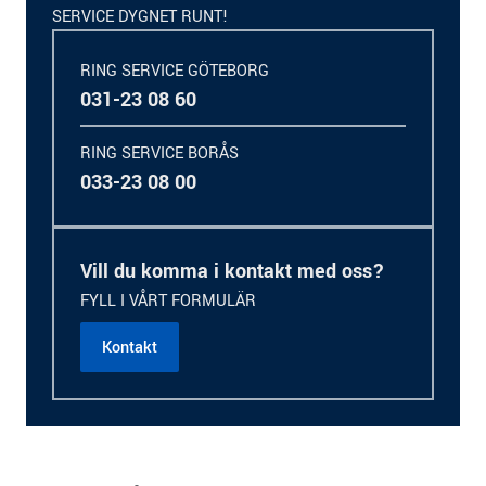
SERVICE DYGNET RUNT!
RING SERVICE GÖTEBORG
031-23 08 60
RING SERVICE BORÅS
033-23 08 00
Vill du komma i kontakt med oss?
FYLL I VÅRT FORMULÄR
Kontakt