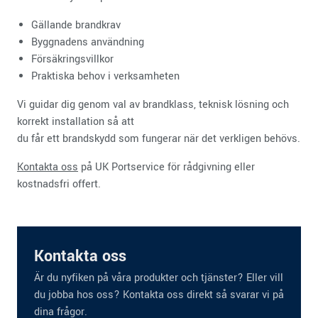
Gällande brandkrav
Byggnadens användning
Försäkringsvillkor
Praktiska behov i verksamheten
Vi guidar dig genom val av brandklass, teknisk lösning och
korrekt installation så att
du får ett brandskydd som fungerar när det verkligen behövs.
Kontakta oss
på UK Portservice för rådgivning eller
kostnadsfri offert.
Kontakta oss
Är du nyfiken på våra produkter och tjänster? Eller vill
du jobba hos oss? Kontakta oss direkt så svarar vi på
dina frågor.