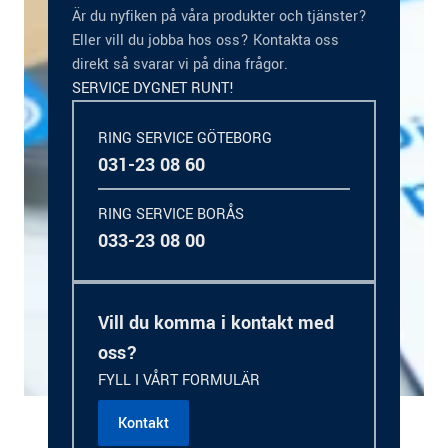
Är du nyfiken på våra produkter och tjänster?
Eller vill du jobba hos oss? Kontakta oss
direkt så svarar vi på dina frågor.
SERVICE DYGNET RUNT!
RING SERVICE GÖTEBORG
031-23 08 60
RING SERVICE BORÅS
033-23 08 00
Vill du komma i kontakt med
oss?
FYLL I VÅRT FORMULÄR
Kontakt