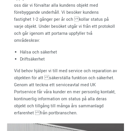
oss där vi förvaltar alla kundens objekt med
förebyggande underhåll. Vi besöker kundens
fastighet 1-2 gånger per år och kollar status på
varje objekt. Under besöket utgår vi från ett protokoll
och går igenom att portarna uppfyller två
områdeskrav:
Hälsa och säkerhet
Driftsäkerhet
Vid behov hjälper vi till med service och reparation av
objekten för att säkerställa funktion och säkerhet.
Genom att teckna ett serviceavtal med UK
Portservice får våra kunder en mer personlig kontakt,
kontinuerlig information om status på alla deras
objekt och tillgång till många års sammanlagd
erfarenhet från portbranschen.