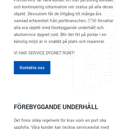
och kontinuerlig information om status på alla deras
objekt. Dessutom får de tillgång till många års
samlad erfarenhet från portbranschen. Vi förvaltar
alla era objekt med förebyggande underhåll och
akutservice dygnet runt. Blir det fel på portar i en
känslig miljö är vi snabbt på plats och reparerar.
VI HAR SERVICE DYGNET RUNT!
Kontakta oss
FÖREBYGGANDE UNDERHÅLL
Det finns olika regelverk för krav som en port ska
uppfylla. Våra kunder kan teckna serviceavtal med