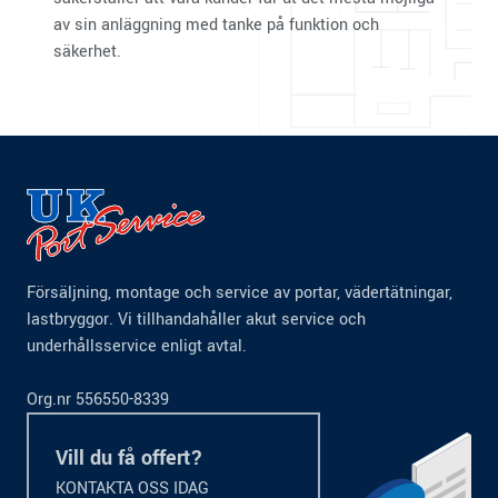
av sin anläggning med tanke på funktion och
säkerhet.
Försäljning, montage och service av portar, vädertätningar,
lastbryggor. Vi tillhandahåller akut service och
underhållsservice enligt avtal.
Org.nr 556550-8339
Vill du få offert?
KONTAKTA OSS IDAG